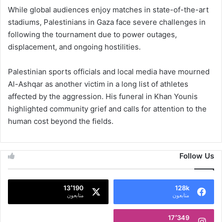
While global audiences enjoy matches in state-of-the-art
stadiums, Palestinians in Gaza face severe challenges in
following the tournament due to power outages,
displacement, and ongoing hostilities.
Palestinian sports officials and local media have mourned
Al-Ashqar as another victim in a long list of athletes
affected by the aggression. His funeral in Khan Younis
highlighted community grief and calls for attention to the
human cost beyond the fields.
Follow Us
13٬190
128k
متابعون
متابعون
17٬349