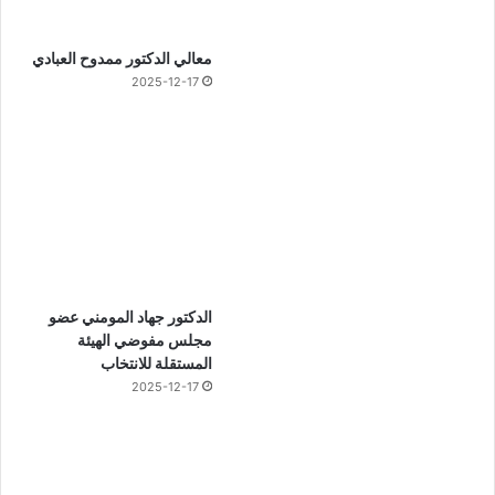
معالي الدكتور ممدوح العبادي
2025-12-17
الدكتور جهاد المومني عضو
مجلس مفوضي الهيئة
المستقلة للانتخاب
2025-12-17