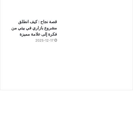
قصة نجاح : كيف انطلق
مشروع بازاري في بيتي من
فكرة إلى علامة مميزة
2025-12-17