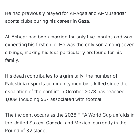
He had previously played for Al-Aqsa and Al-Musaddar
sports clubs during his career in Gaza.
Al-Ashqar had been married for only five months and was
expecting his first child. He was the only son among seven
siblings, making his loss particularly profound for his
family.
His death contributes to a grim tally: the number of
Palestinian sports community members killed since the
escalation of the conflict in October 2023 has reached
1,009, including 567 associated with football.
The incident occurs as the 2026 FIFA World Cup unfolds in
the United States, Canada, and Mexico, currently in the
Round of 32 stage.