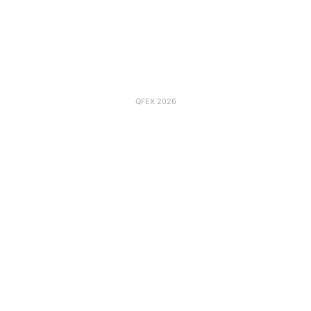
QFEX 2026