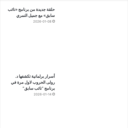
حلقة جديدة من برنامج «نائب
سابق» مع جميل النمري
2026-01-08
أسرار برلمانية تكشفها د.
رولى الحروب لاول مرة في
برنامج “نائب سابق”
2026-01-14