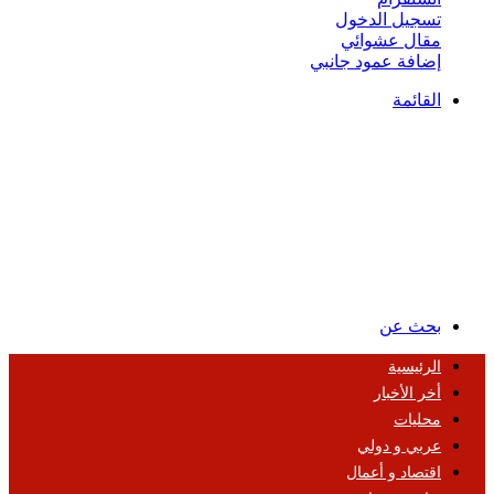
تسجيل الدخول
مقال عشوائي
إضافة عمود جانبي
القائمة
بحث عن
الرئيسية
أخر الأخبار
محليات
عربي و دولي
اقتصاد و أعمال