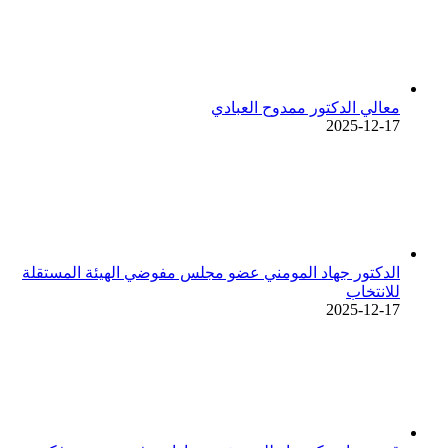
معالي الدكتور ممدوح العبادي
2025-12-17
الدكتور جهاد المومني عضو مجلس مفوضي الهيئة المستقلة
للانتخاب
2025-12-17