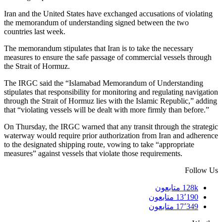
Iran and the United States have exchanged accusations of violating
the memorandum of understanding signed between the two
countries last week.
The memorandum stipulates that Iran is to take the necessary
measures to ensure the safe passage of commercial vessels through
the Strait of Hormuz.
The IRGC said the “Islamabad Memorandum of Understanding
stipulates that responsibility for monitoring and regulating navigation
through the Strait of Hormuz lies with the Islamic Republic,” adding
that “violating vessels will be dealt with more firmly than before.”
On Thursday, the IRGC warned that any transit through the strategic
waterway would require prior authorization from Iran and adherence
to the designated shipping route, vowing to take “appropriate
measures” against vessels that violate those requirements.
Follow Us
128k
متابعون
13٬190
متابعون
17٬349
متابعون