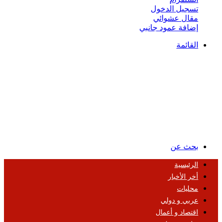
تسجيل الدخول
مقال عشوائي
إضافة عمود جانبي
القائمة
بحث عن
الرئيسية
أخر الأخبار
محليات
عربي و دولي
اقتصاد و أعمال