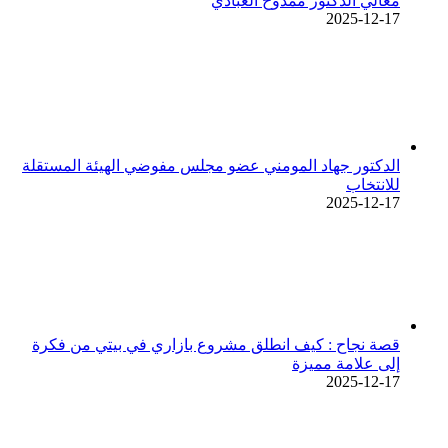
معالي الدكتور ممدوح العبادي
2025-12-17
الدكتور جهاد المومني عضو مجلس مفوضي الهيئة المستقلة
للانتخاب
2025-12-17
قصة نجاح : كيف انطلق مشروع بازاري في بيتي من فكرة
إلى علامة مميزة
2025-12-17