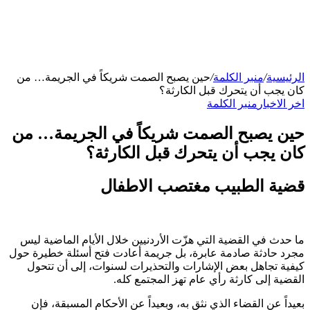
الرئيسية
/
منبر الكلمة
/
حين يصبح الصمت شريكاً في الجريمة… من
كان يجب أن يتحرك قبل الكارثة؟
اخر الاخبار
منبر الكلمة
حين يصبح الصمت شريكاً في الجريمة… من
كان يجب أن يتحرك قبل الكارثة؟
قضية الطبيب مغتصب الاطفال
ما حدث في القضية التي هزّت الأردنيين خلال الأيام الماضية ليس
مجرد حادثة صادمة عابرة، بل جريمة أعادت فتح أسئلة خطيرة حول
كيفية تجاهل بعض الإشارات والتحذيرات لسنوات، إلى أن تتحول
القضية إلى كارثة رأي عام تهز المجتمع كله.
بعيداً عن القضاء الذي نثق به، وبعيداً عن الأحكام المسبقة، فإن