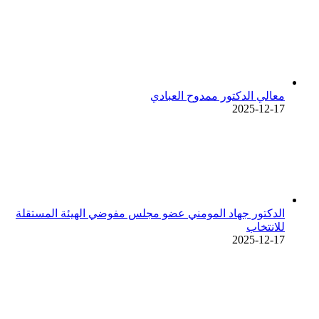
معالي الدكتور ممدوح العبادي
2025-12-17
الدكتور جهاد المومني عضو مجلس مفوضي الهيئة المستقلة
للانتخاب
2025-12-17