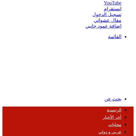
‫YouTube
انستقرام
تسجيل الدخول
مقال عشوائي
إضافة عمود جانبي
القائمة
بحث عن
الرئيسية
أخر الأخبار
محليات
عربي و دولي