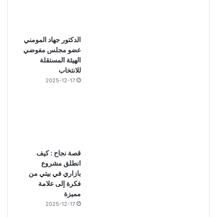
الدكتور جهاد المومني
عضو مجلس مفوضي
الهيئة المستقلة
للانتخاب
2025-12-17
قصة نجاح : كيف
انطلق مشروع
بازاري في بيتي من
فكرة إلى علامة
مميزة
2025-12-17