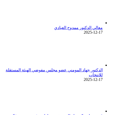
معالي الدكتور ممدوح العبادي
2025-12-17
الدكتور جهاد المومني عضو مجلس مفوضي الهيئة المستقلة
للانتخاب
2025-12-17