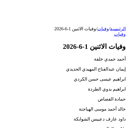
الرئيسية
/
وفيات
/
وفيات الاثنين 1-6-2026
وفيات
وفيات الاثنين 1-6-2026
أحمد حمدي خلفة
إيمان عبدالفتاح المهيدي الحديدي
ابراهيم عيسى حسن الكردي
ابراهيم بدوي الطردة
حمادة القصاص
خالد أحمد موسى الهياجنة
داود عارف دعيبس الشوابكة