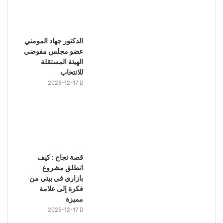
الدكتور جهاد المومني
عضو مجلس مفوضي
الهيئة المستقلة
للانتخاب
2025-12-17
قصة نجاح : كيف
انطلق مشروع
بازاري في بيتي من
فكرة إلى علامة
مميزة
2025-12-17