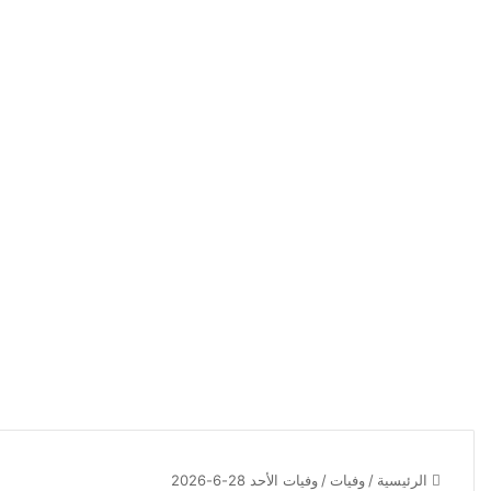
الرئيسية
/
وفيات
/
وفيات الأحد 28-6-2026