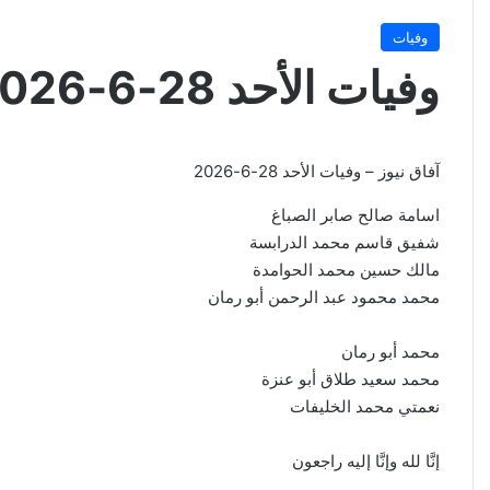
وفيات
وفيات الأحد 28-6-2026
آفاق نيوز – وفيات الأحد 28-6-2026
اسامة صالح صابر الصباغ
شفيق قاسم محمد الدرابسة
مالك حسين محمد الحوامدة
محمد محمود عبد الرحمن أبو رمان
محمد أبو رمان
محمد سعيد طلاق أبو عنزة
نعمتي محمد الخليفات
إنَّا لله وإنَّا إليه راجعون