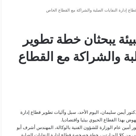
 قطاع إدارة النفايات الصلبة والشراكة مع القطاع الخاص
لبيئة يبحثان خطة تطوير
لبة والشراكة مع القطاع
دكتور أيمن سليمان، اليوم الأحد، سبل وآليات تطوير قطاع إدارة
وض بهذا القطاع الحيوي بيئيا واقتصاديا.
ر أمين عام الوزارة للشؤون الفنية بالوكالة، المهندس أشرف أبو
ني من كلا الوزارتين، خطة خصخصة قطاع إدارة النفايات الصلبة