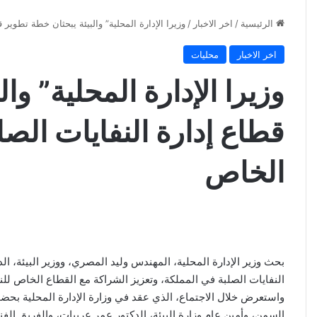
الرئيسية
/
اخر الاخبار
/
وزيرا الإدارة المحلية” والبيئة يبحثان خطة تطوير
اخر الاخبار
محليات
وزيرا الإدارة المحلية” وا
قطاع إدارة النفايات الص
الخاص
بحث وزير الإدارة المحلية، المهندس وليد المصري، ووزير البيئة، ال
النفايات الصلبة في المملكة، وتعزيز الشراكة مع القطاع الخاص للنه
واستعرض خلال الاجتماع، الذي عقد في وزارة الإدارة المحلية بحضو
السمن، وأمين عام وزارة البيئة، الدكتور عمر عربيات، والفريق الف