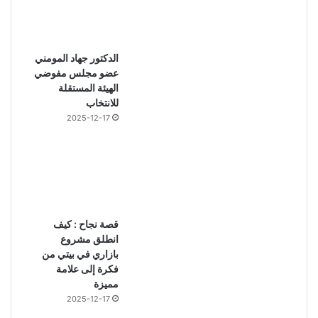
الدكتور جهاد المومني
عضو مجلس مفوضي
الهيئة المستقلة
للانتخاب
2025-12-17
قصة نجاح : كيف
انطلق مشروع
بازاري في بيتي من
فكرة إلى علامة
مميزة
2025-12-17