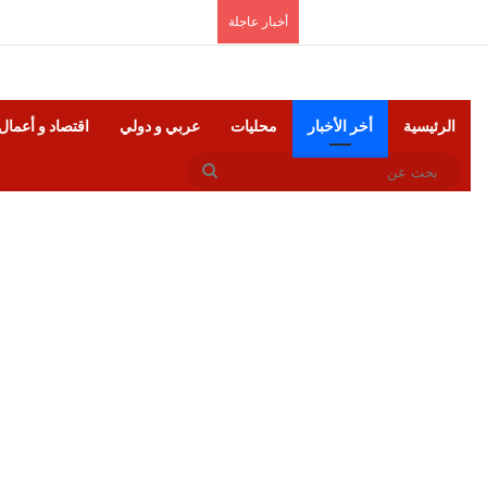
الجمعة, أغسطس 7 2026
أخبار عاجلة
الرئيسية
أخر الأخبار
محليات
عربي و دولي
اقتصاد و أعمال
بحث
عن