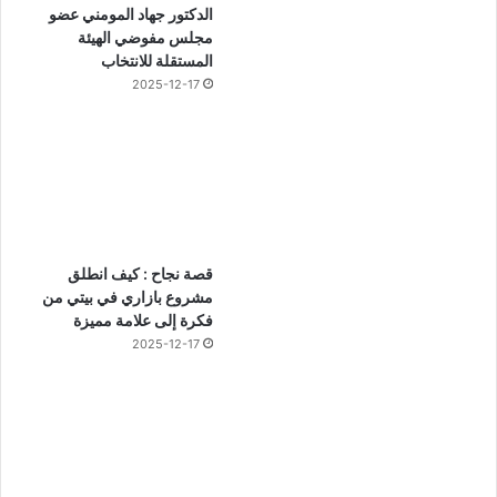
الدكتور جهاد المومني عضو
مجلس مفوضي الهيئة
المستقلة للانتخاب
2025-12-17
قصة نجاح : كيف انطلق
مشروع بازاري في بيتي من
فكرة إلى علامة مميزة
2025-12-17