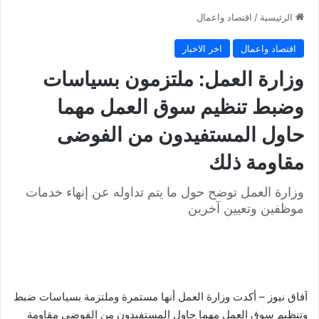
الرئيسية
/
اقتصاد واعمال
اقتصاد واعمال
اخر الاخبار
وزارة العمل: ملتزمون بسياسات
وضبط تنظيم سوق العمل مهما
حاول المستفيدون من الفوضى
مقاومة ذلك
وزارة العمل توضح حول ما يتم تداوله عن إنهاء خدمات
موظفين وتعيين آخرين
اَفاق نيوز – أكدت وزارة العمل أنها مستمرة وملتزمة بسياسات ضبط
وتنظيم سوق العمل مهما حاول المستفيدون من الفوضى مقاومة