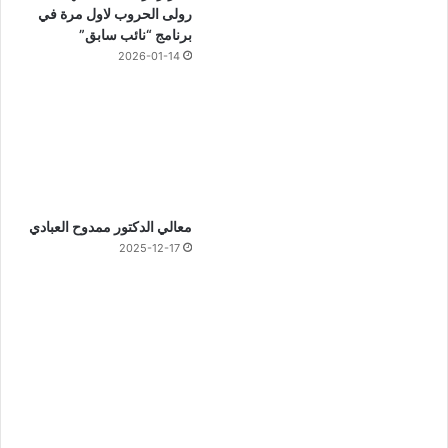
رولى الحروب لاول مرة في
برنامج “نائب سابق”
2026-01-14
معالي الدكتور ممدوح العبادي
2025-12-17