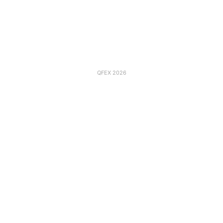
QFEX 2026