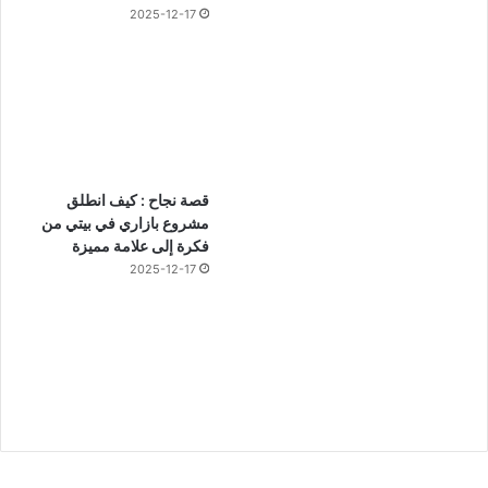
2025-12-17
قصة نجاح : كيف انطلق
مشروع بازاري في بيتي من
فكرة إلى علامة مميزة
2025-12-17