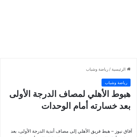
الرئيسية
/
رياضة وشباب
رياضة وشباب
هبوط الأهلي لمصاف الدرجة الأولى
بعد خسارته أمام الوحدات
اَفاق نيوز – هبط فريق الأهلي إلى مصاف أندية الدرجة الأولى، بعد