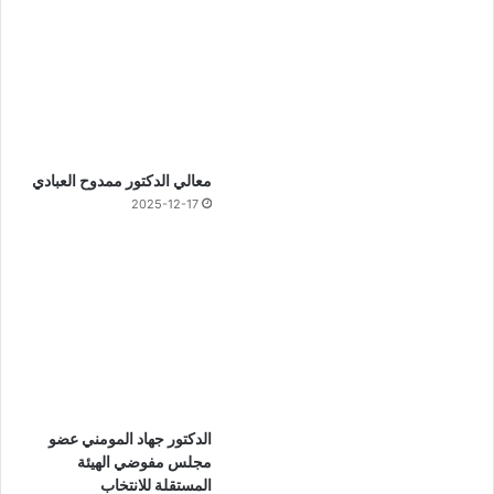
معالي الدكتور ممدوح العبادي
2025-12-17
الدكتور جهاد المومني عضو
مجلس مفوضي الهيئة
المستقلة للانتخاب