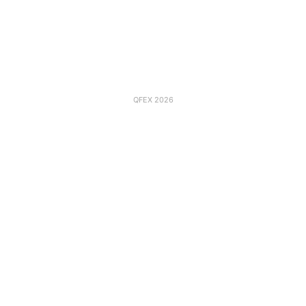
QFEX 2026