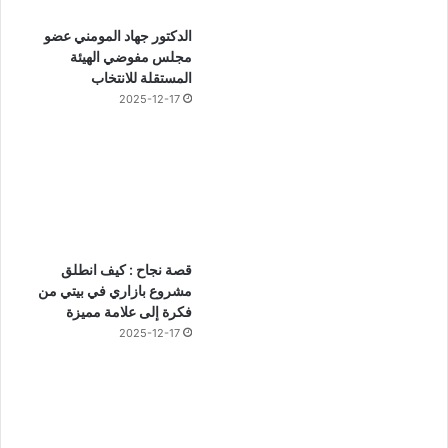
الدكتور جهاد المومني عضو
مجلس مفوضي الهيئة
المستقلة للانتخاب
2025-12-17
قصة نجاح : كيف انطلق
مشروع بازاري في بيتي من
فكرة إلى علامة مميزة
2025-12-17