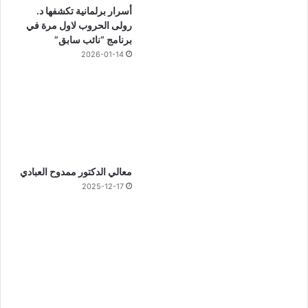
أسرار برلمانية تكشفها د.
رولى الحروب لاول مرة في
برنامج “نائب سابق”
2026-01-14
معالي الدكتور ممدوح العبادي
2025-12-17