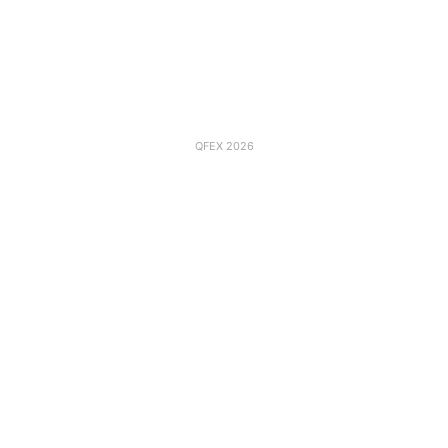
QFEX 2026