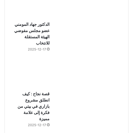
الدكتور جهاد المومني
عضو مجلس مفوضي
الهيئة المستقلة
للانتخاب
2025-12-17
قصة نجاح : كيف
انطلق مشروع
بازاري في بيتي من
فكرة إلى علامة
مميزة
2025-12-17