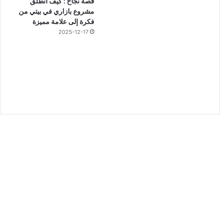
قصة نجاح : كيف انطلق
مشروع بازاري في بيتي من
فكرة إلى علامة مميزة
2025-12-17