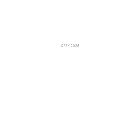
QFEX 2026