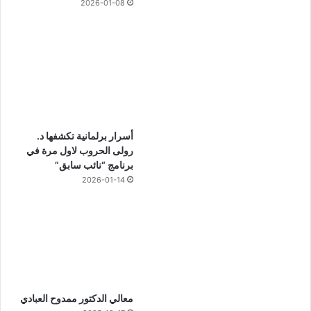
2026-01-08
أسرار برلمانية تكشفها د.
رولى الحروب لاول مرة في
برنامج “نائب سابق”
2026-01-14
معالي الدكتور ممدوح العبادي