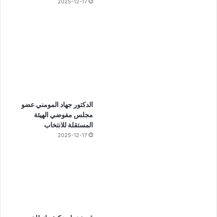
2025-12-17
الدكتور جهاد المومني عضو
مجلس مفوضي الهيئة
المستقلة للانتخاب
2025-12-17