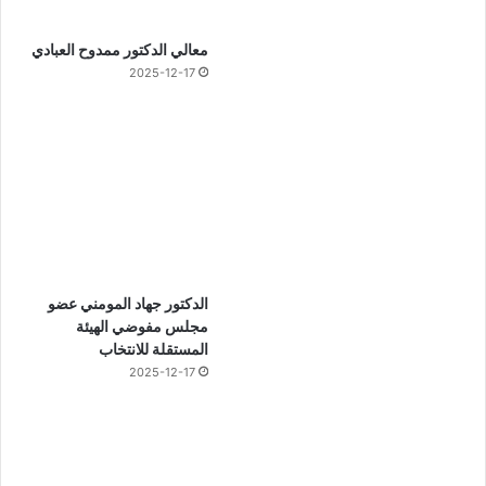
معالي الدكتور ممدوح العبادي
2025-12-17
الدكتور جهاد المومني عضو
مجلس مفوضي الهيئة
المستقلة للانتخاب
2025-12-17