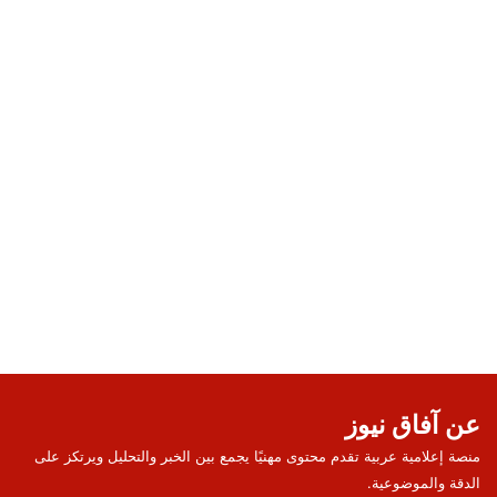
عن آفاق نيوز
منصة إعلامية عربية تقدم محتوى مهنيًا يجمع بين الخبر والتحليل ويرتكز على
الدقة والموضوعية.