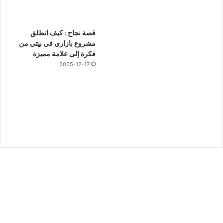
قصة نجاح : كيف انطلق
مشروع بازاري في بيتي من
فكرة إلى علامة مميزة
2025-12-17