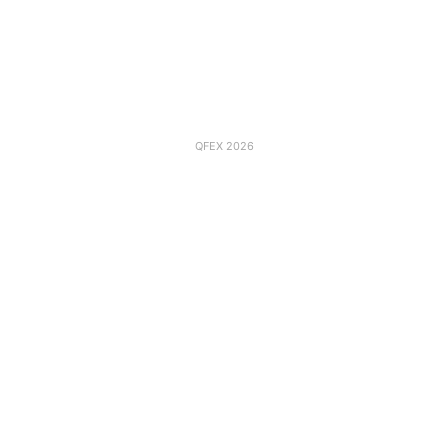
QFEX 2026