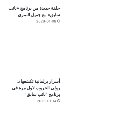
حلقة جديدة من برنامج «نائب
سابق» مع جميل النمري
2026-01-08
أسرار برلمانية تكشفها د.
رولى الحروب لاول مرة في
برنامج “نائب سابق”
2026-01-14