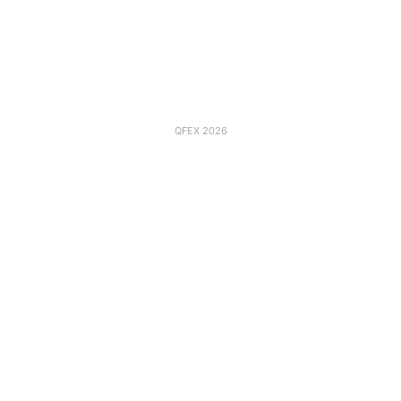
QFEX 2026