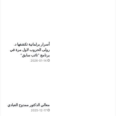
أسرار برلمانية تكشفها د.
رولى الحروب لاول مرة في
برنامج “نائب سابق”
2026-01-14
معالي الدكتور ممدوح العبادي
2025-12-17