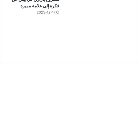
فكرة إلى علامة مميزة
2025-12-17