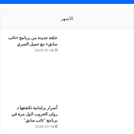
الأشهر
حلقة جديدة من برنامج «نائب
سابق» مع جميل النمري
2026-01-08
أسرار برلمانية تكشفها د.
رولى الحروب لاول مرة في
برنامج “نائب سابق”
2026-01-14