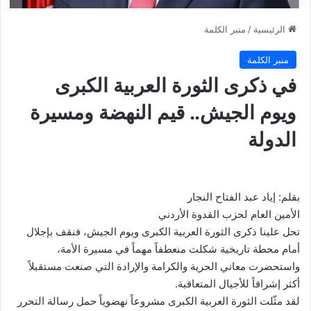
الرئيسية
/
منبر الكلمة
منبر الكلمة
في ذكرى الثورة العربية الكبرى
ويوم الجيش.. قيم النهضة ومسيرة
الدولة
بقلم: إياد عبد الفتاح النجار
الأمين العام لحزب القدوة الأردني
تحل علينا ذكرى الثورة العربية الكبرى ويوم الجيش، فنقف بإجلال
أمام محطة تاريخية شكلت منعطفاً مهماً في مسيرة الأمة،
واستحضرت معاني الحرية والكرامة والإرادة التي صنعت مستقبلاً
أكثر إشراقاً للأجيال المتعاقبة.
لقد مثّلت الثورة العربية الكبرى مشروعاً نهضوياً حمل رسالة التحرر