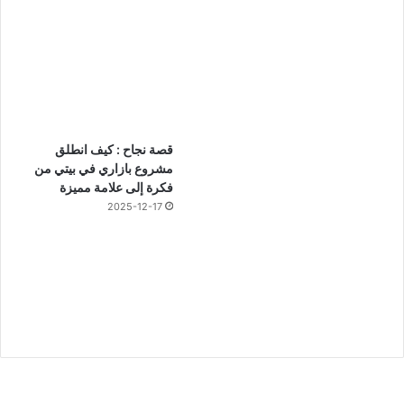
قصة نجاح : كيف انطلق
مشروع بازاري في بيتي من
فكرة إلى علامة مميزة
2025-12-17