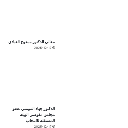
معالي الدكتور ممدوح العبادي
2025-12-17
الدكتور جهاد المومني عضو
مجلس مفوضي الهيئة
المستقلة للانتخاب
2025-12-17