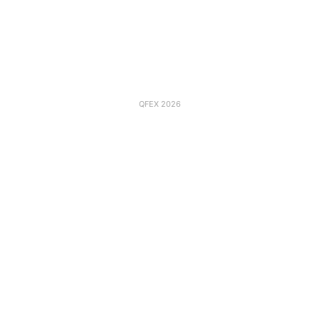
QFEX 2026