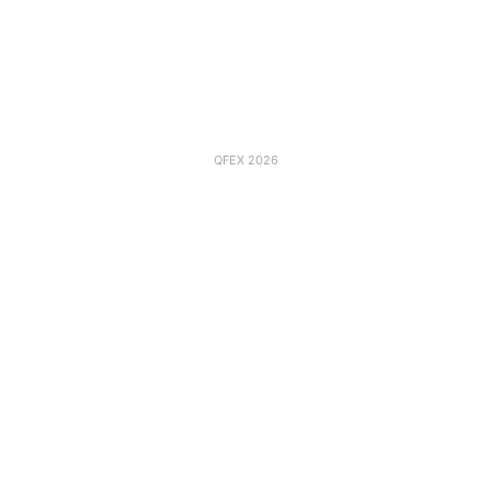
QFEX 2026