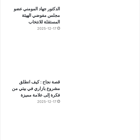
الدكتور جهاد المومني عضو
مجلس مفوضي الهيئة
المستقلة للانتخاب
2025-12-17
قصة نجاح : كيف انطلق
مشروع بازاري في بيتي من
فكرة إلى علامة مميزة
2025-12-17