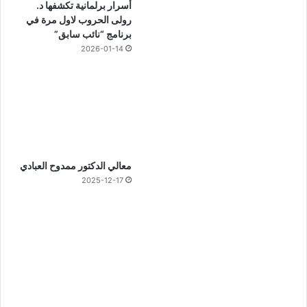
أسرار برلمانية تكشفها د.
رولى الحروب لاول مرة في
برنامج “نائب سابق”
2026-01-14
معالي الدكتور ممدوح العبادي
2025-12-17