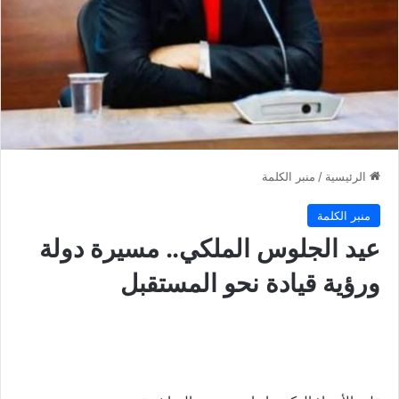
الرئيسية
/
منبر الكلمة
منبر الكلمة
عيد الجلوس الملكي.. مسيرة دولة
ورؤية قيادة نحو المستقبل