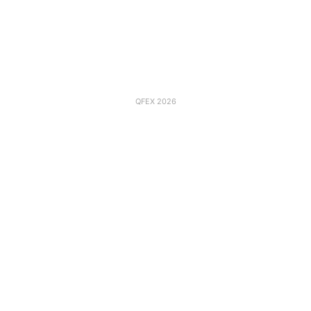
QFEX 2026