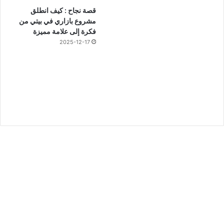
قصة نجاح : كيف انطلق
مشروع بازاري في بيتي من
فكرة إلى علامة مميزة
2025-12-17