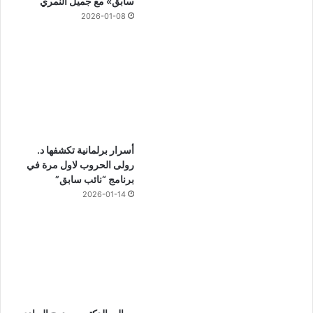
سابق» مع جميل النمري
2026-01-08
أسرار برلمانية تكشفها د.
رولى الحروب لاول مرة في
برنامج “نائب سابق”
2026-01-14