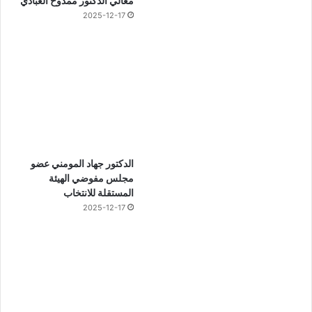
معالي الدكتور ممدوح العبادي
2025-12-17
الدكتور جهاد المومني عضو
مجلس مفوضي الهيئة
المستقلة للانتخاب
2025-12-17