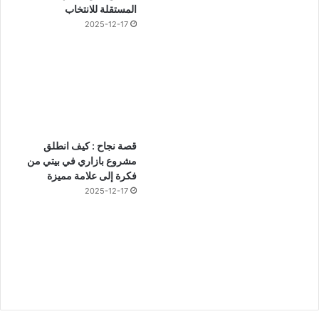
المستقلة للانتخاب
2025-12-17
قصة نجاح : كيف انطلق
مشروع بازاري في بيتي من
فكرة إلى علامة مميزة
2025-12-17