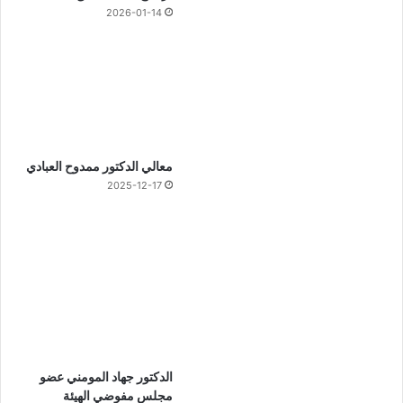
2026-01-14
معالي الدكتور ممدوح العبادي
2025-12-17
الدكتور جهاد المومني عضو
مجلس مفوضي الهيئة