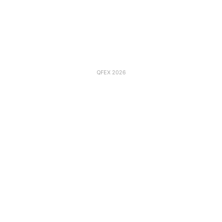
QFEX 2026