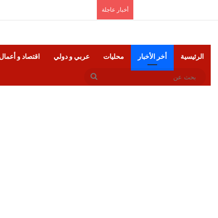
السبت, أغسطس 8 2026
أخبار عاجلة
الرئيسية
أخر الأخبار
محليات
عربي و دولي
اقتصاد و أعمال
بحث
عن