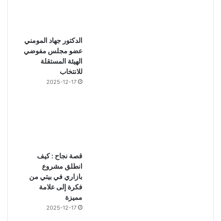
الدكتور جهاد المومني
عضو مجلس مفوضي
الهيئة المستقلة
للانتخاب
2025-12-17
قصة نجاح : كيف
انطلق مشروع
بازاري في بيتي من
فكرة إلى علامة
مميزة
2025-12-17