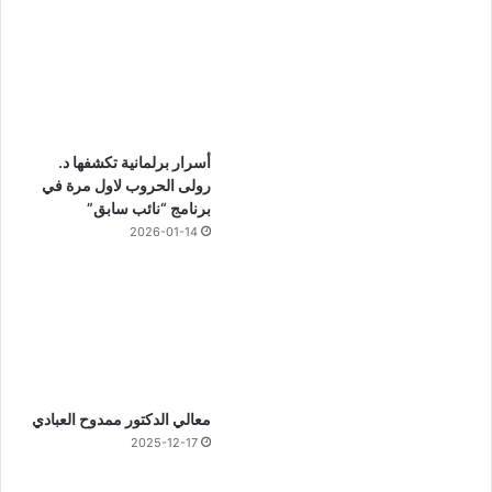
أسرار برلمانية تكشفها د.
رولى الحروب لاول مرة في
برنامج “نائب سابق”
2026-01-14
معالي الدكتور ممدوح العبادي
2025-12-17