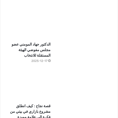
الدكتور جهاد المومني عضو
مجلس مفوضي الهيئة
المستقلة للانتخاب
2025-12-17
قصة نجاح : كيف انطلق
مشروع بازاري في بيتي من
فكرة إلى علامة مميزة