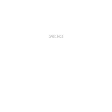
QFEX 2026