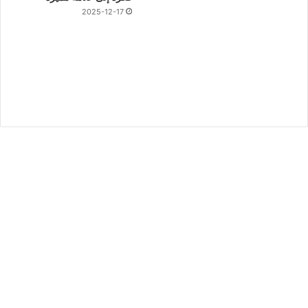
2025-12-17