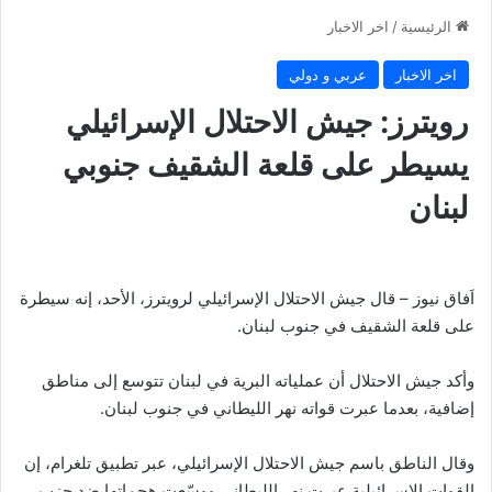
الرئيسية
/
اخر الاخبار
اخر الاخبار
عربي و دولي
رويترز: جيش الاحتلال الإسرائيلي
يسيطر على قلعة الشقيف جنوبي
لبنان
اَفاق نيوز – قال جيش الاحتلال الإسرائيلي لرويترز، الأحد، إنه سيطرة
على قلعة الشقيف في جنوب لبنان.
وأكد جيش الاحتلال أن عملياته البرية في لبنان تتوسع إلى مناطق
إضافية، بعدما عبرت قواته نهر الليطاني في جنوب لبنان.
وقال الناطق باسم جيش الاحتلال الإسرائيلي، عبر تطبيق تلغرام، إن
القوات الإسرائيلية عبرت نهر الليطاني ووسّعت هجماتها ضد حزب