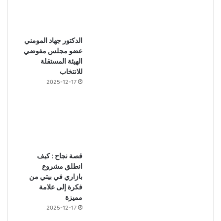
الدكتور جهاد المومني
عضو مجلس مفوضي
الهيئة المستقلة
للانتخاب
2025-12-17
قصة نجاح : كيف
انطلق مشروع
بازاري في بيتي من
فكرة إلى علامة
مميزة
2025-12-17