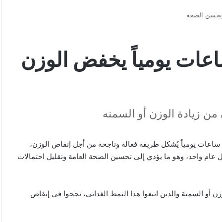
ة طبية: الصيام 8 ساعات يومياً يخفض الوزن
 من زيادة الوزن أو السمنه
ساعات يومياً يُشكل طريقة فعالة وناجحة من أجل إنقاص الوزن،
ل عام واحد، وهو ما يؤدي إلى تحسين الصحة العامة وتقليل احتمالات
ن أو السمنة والذين اتبعوا هذا النمط الغذائي، نجحوا في إنقاص