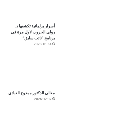
أسرار برلمانية تكشفها د.
رولى الحروب لاول مرة في
برنامج “نائب سابق”
2026-01-14
معالي الدكتور ممدوح العبادي
2025-12-17