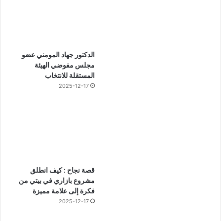
الدكتور جهاد المومني عضو
مجلس مفوضي الهيئة
المستقلة للانتخاب
2025-12-17
قصة نجاح : كيف انطلق
مشروع بازاري في بيتي من
فكرة إلى علامة مميزة
2025-12-17