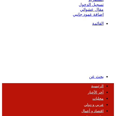
تسجيل الدخول
مقال عشوائي
إضافة عمود جانبي
القائمة
بحث عن
الرئيسية
أخر الأخبار
محليات
عربي و دولي
اقتصاد و أعمال