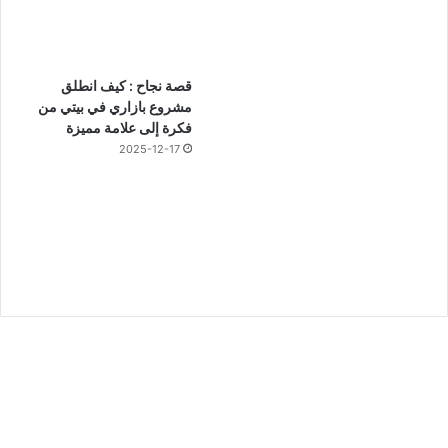
قصة نجاح : كيف انطلق
مشروع بازاري في بيتي من
فكرة إلى علامة مميزة
2025-12-17