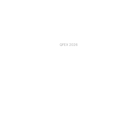
QFEX 2026