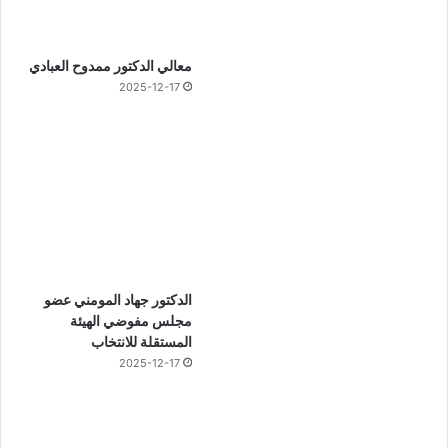
معالي الدكتور ممدوح العبادي
2025-12-17
الدكتور جهاد المومني عضو
مجلس مفوضي الهيئة
المستقلة للانتخاب
2025-12-17