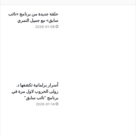
حلقة جديدة من برنامج «نائب
سابق» مع جميل النمري
2026-01-08
أسرار برلمانية تكشفها د.
رولى الحروب لاول مرة في
برنامج “نائب سابق”
2026-01-14