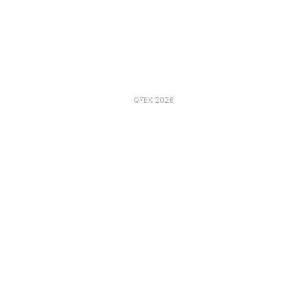
QFEX 2026