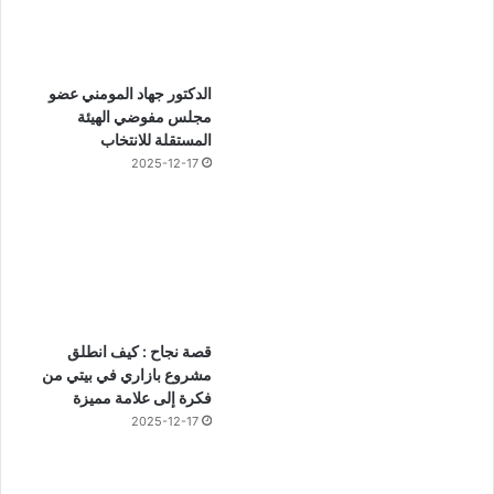
الدكتور جهاد المومني عضو
مجلس مفوضي الهيئة
المستقلة للانتخاب
2025-12-17
قصة نجاح : كيف انطلق
مشروع بازاري في بيتي من
فكرة إلى علامة مميزة
2025-12-17