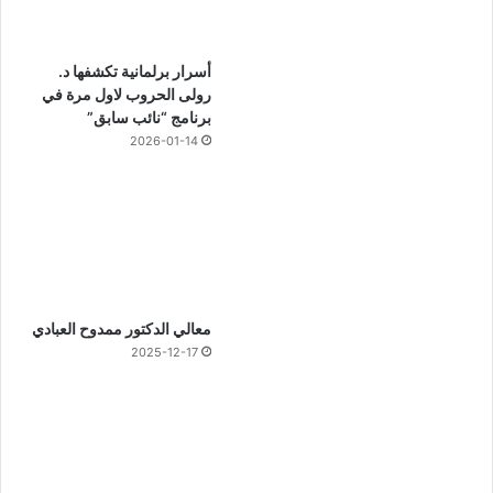
أسرار برلمانية تكشفها د.
رولى الحروب لاول مرة في
برنامج “نائب سابق”
2026-01-14
معالي الدكتور ممدوح العبادي
2025-12-17