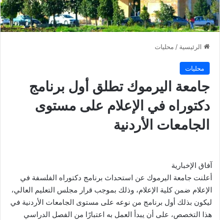
الرئيسية
/
محليات
محليات
جامعة اليرموك تطلق أول برنامج
دكتوراه في الإعلام على مستوى
الجامعات الأردنية
آفاق الإخبارية
أعلنت جامعة اليرموك عن استحداث برنامج دكتوراه الفلسفة في
الإعلام ضمن كلية الإعلام، وذلك بموجب قرار مجلس التعليم العالي،
ليكون بذلك أول برنامج من نوعه على مستوى الجامعات الأردنية في
هذا التخصص، على أن يبدأ العمل به اعتبارًا من الفصل الدراسي