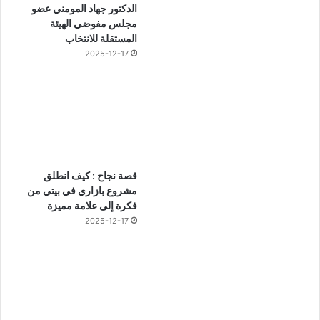
الدكتور جهاد المومني عضو
مجلس مفوضي الهيئة
المستقلة للانتخاب
2025-12-17
قصة نجاح : كيف انطلق
مشروع بازاري في بيتي من
فكرة إلى علامة مميزة
2025-12-17