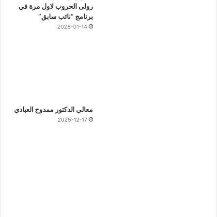
رولى الحروب لاول مرة في
برنامج “نائب سابق”
2026-01-14
معالي الدكتور ممدوح العبادي
2025-12-17