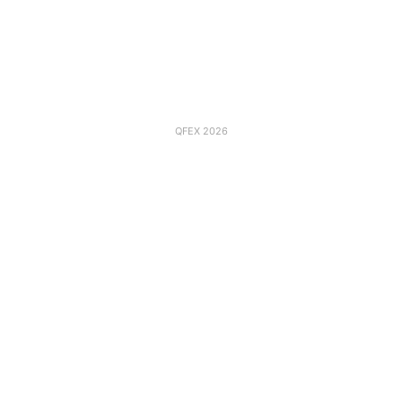
QFEX 2026