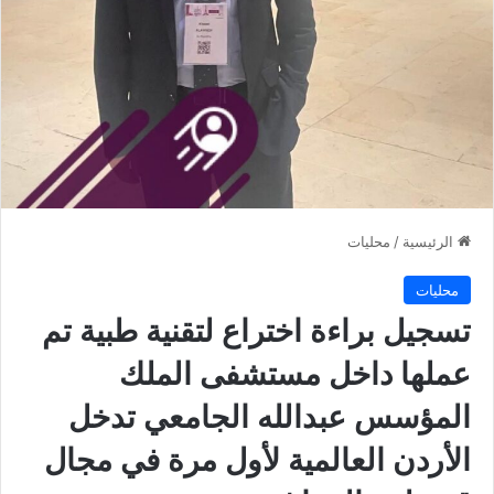
الرئيسية
/
محليات
محليات
تسجيل براءة اختراع لتقنية طبية تم
عملها داخل مستشفى الملك
المؤسس عبدالله الجامعي تدخل
الأردن العالمية لأول مرة في مجال