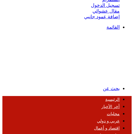
تسجيل الدخول
مقال عشوائي
إضافة عمود جانبي
القائمة
بحث عن
الرئيسية
أخر الأخبار
محليات
عربي و دولي
اقتصاد و أعمال