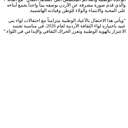
والذي قدم صورة مشرقة عن الأردن بوصفه بيتاً واحداً يجمع أبناءه
على المحبة والانتماء والولاء للوطن وقيادته الهاشمية.
“ويأتي هذا الاحتفال بالأعياد الوطنية متزامناً مع احتفالات لواء بني
عبيد باختياره لواءَ الثقافة الأردنية لعام 2026، في مناسبة تجسد
الاعتزاز بالهوية الوطنية وتعزز الحراك الثقافي والإبداعي في اللواء.”