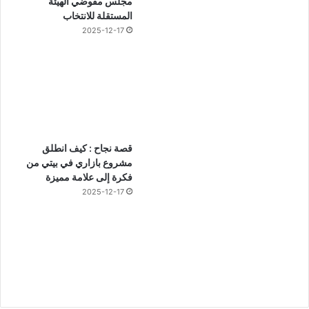
مجلس مفوضي الهيئة
المستقلة للانتخاب
2025-12-17
قصة نجاح : كيف انطلق
مشروع بازاري في بيتي من
فكرة إلى علامة مميزة
2025-12-17