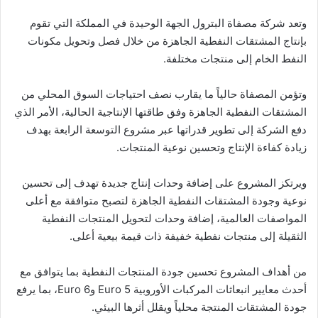
وتعد شركة مصفاة البترول الجهة الوحيدة في المملكة التي تقوم
بإنتاج المشتقات النفطية الجاهزة من خلال فصل وتحويل مكونات
النفط الخام إلى منتجات مختلفة.
وتؤمن المصفاة حالياً ما يقارب نصف احتياجات السوق المحلي من
المشتقات النفطية الجاهزة وفق طاقتها الإنتاجية الحالية، الأمر الذي
دفع الشركة إلى تطوير قدراتها عبر مشروع التوسعة الرابعة بهدف
زيادة كفاءة الإنتاج وتحسين نوعية المنتجات.
ويرتكز المشروع على إضافة وحدات إنتاج جديدة تهدف إلى تحسين
نوعية وجودة المشتقات النفطية الجاهزة لتصبح متوافقة مع أعلى
المواصفات العالمية، إضافة وحدات لتحويل المنتجات النفطية
الثقيلة إلى منتجات نفطية خفيفة ذات قيمة بيعية أعلى.
من أهداف المشروع تحسين جودة المنتجات النفطية بما يتوافق مع
أحدث معايير انبعاثات المركبات الأوروبية Euro 5 وEuro 6، بما يرفع
جودة المشتقات المنتجة محلياً ويقلل أثرها البيئي.