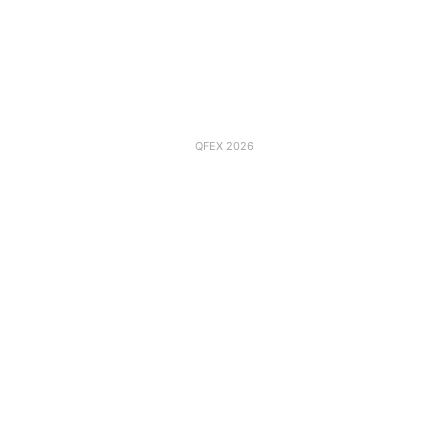
QFEX 2026