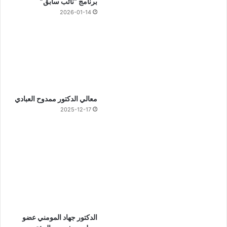
برنامج “نائب سابق”
2026-01-14
معالي الدكتور ممدوح العبادي
2025-12-17
الدكتور جهاد المومني عضو