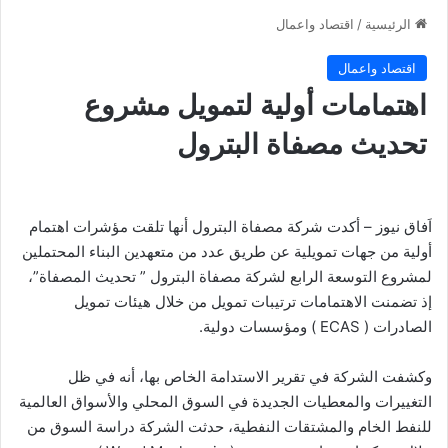
الرئيسية
/
اقتصاد واعمال
اقتصاد واعمال
اهتمامات أولية لتمويل مشروع
تحديث مصفاة البترول
اَفاق نيوز – أكدت شركة مصفاة البترول أنها تلقت مؤشرات اهتمام
أولية من جهات تمويلية عن طريق عدد من متعهدين البناء المحتملين
لمشروع التوسعة الرابع لشركة مصفاة البترول ” تحديث المصفاة”،
إذ تضمنت الاهتمامات ترتيبات تمويل من خلال هيئات تمويل
الصادرات ( ECAS ) ومؤسسات دولية.
وكشفت الشركة في تقرير الاستدامة الخاص بها، أنه في ظل
التغييرات والمعطيات الجديدة في السوق المحلي والأسواق العالمية
للنفط الخام والمشتقات النفطية، حدثت الشركة دراسة السوق من