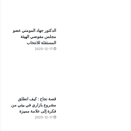
الدكتور جهاد المومني عضو
مجلس مفوضي الهيئة
المستقلة للانتخاب
2025-12-17
قصة نجاح : كيف انطلق
مشروع بازاري في بيتي من
فكرة إلى علامة مميزة
2025-12-17