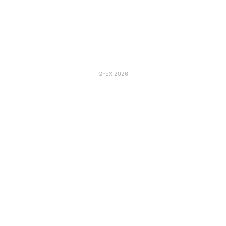
QFEX 2026