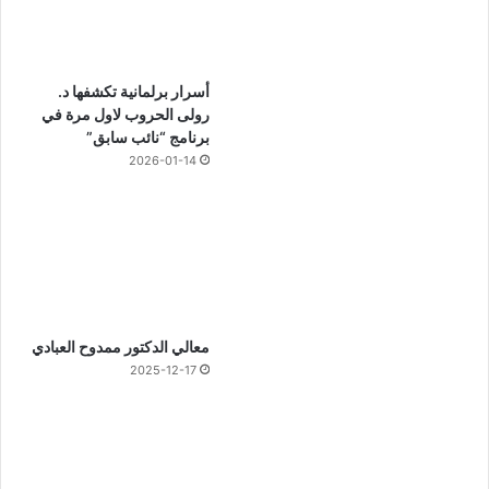
أسرار برلمانية تكشفها د.
رولى الحروب لاول مرة في
برنامج “نائب سابق”
2026-01-14
معالي الدكتور ممدوح العبادي
2025-12-17