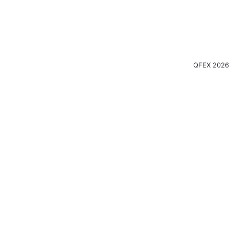
QFEX 2026