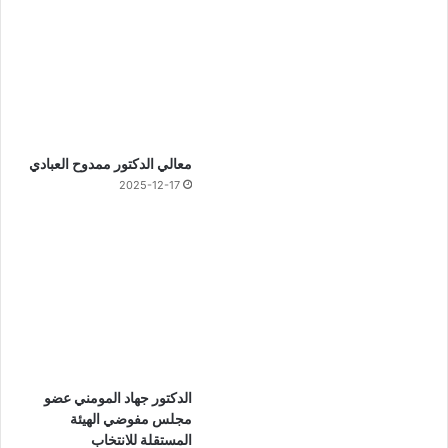
معالي الدكتور ممدوح العبادي
2025-12-17
الدكتور جهاد المومني عضو
مجلس مفوضي الهيئة
المستقلة للانتخاب