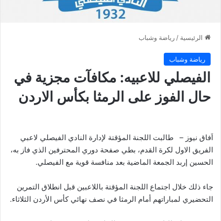
الرئيسية
/
رياضة وشباب
رياضة وشباب
الفيصلي للاعبيه: مكافآت مجزية في
حال الفوز على الرمثا بكأس الاردن
اَفاق نيوز – طالبت اللجنة المؤقتة لإدارة النادي الفيصلي لاعبي
الفريق الاول لكرة القدم، بطي صفحة دوري المحترفين الذي فاز به،
الحسين إربد الجمعة الماضية بعد منافسة قوية مع الفيصلي.
جاء ذلك خلال اجتماع اللجنة المؤقتة باللاعبين قبل انطلاق التمرين
التحضيري لمباراتهم أمام الرمثا في نصف نهائي كأس الأردن الثلاثاء.