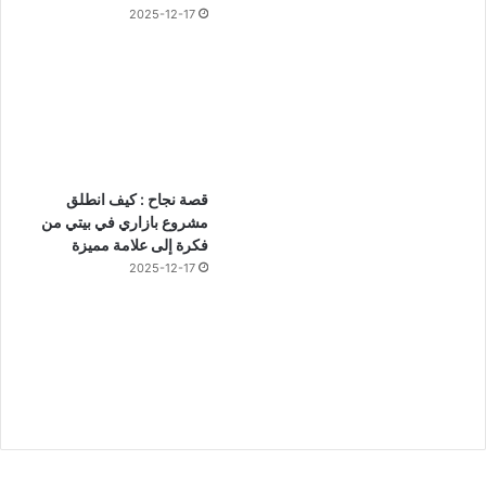
2025-12-17
قصة نجاح : كيف انطلق
مشروع بازاري في بيتي من
فكرة إلى علامة مميزة
2025-12-17