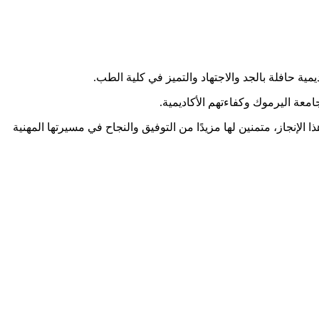
ية حافلة بالجد والاجتهاد والتميز في كلية الطب.
امعة اليرموك وكفاءتهم الأكاديمية.
 الإنجاز، متمنين لها مزيدًا من التوفيق والنجاح في مسيرتها المهنية