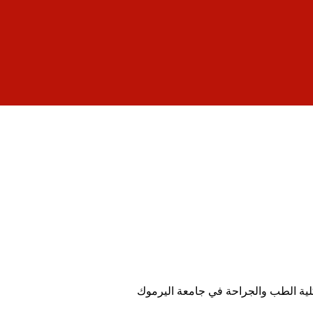
 كلية الطب والجراحة في جامعة اليرموك