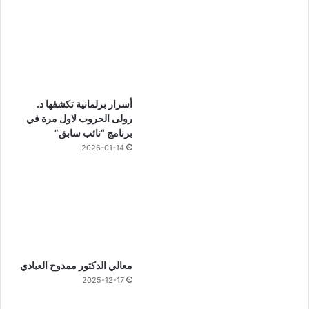
أسرار برلمانية تكشفها د.
رولى الحروب لاول مرة في
برنامج “نائب سابق”
2026-01-14
معالي الدكتور ممدوح العبادي
2025-12-17