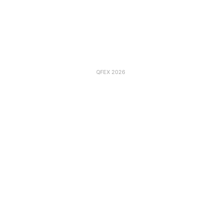
QFEX 2026