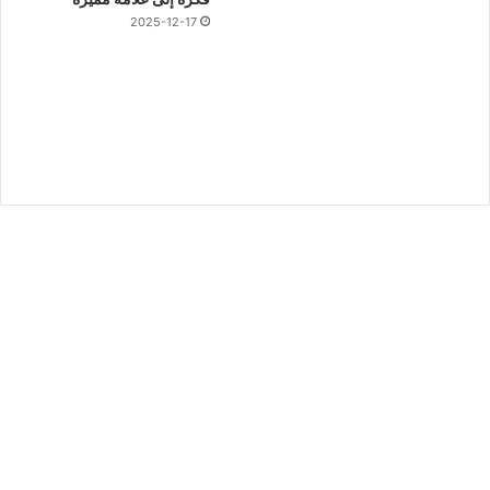
2025-12-17