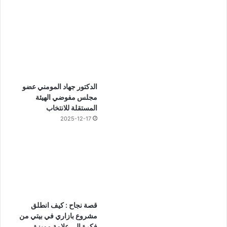
الدكتور جهاد المومني عضو
مجلس مفوضي الهيئة
المستقلة للانتخاب
2025-12-17
قصة نجاح : كيف انطلق
مشروع بازاري في بيتي من
فكرة إلى علامة مميزة