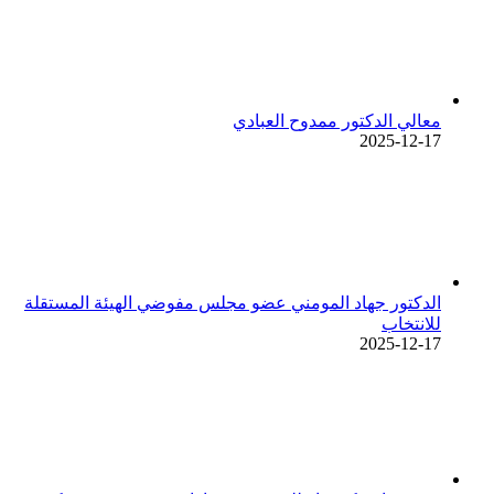
معالي الدكتور ممدوح العبادي
2025-12-17
الدكتور جهاد المومني عضو مجلس مفوضي الهيئة المستقلة
للانتخاب
2025-12-17