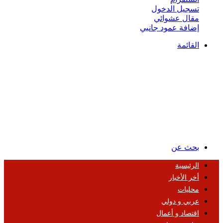
تسجيل الدخول
مقال عشوائي
إضافة عمود جانبي
القائمة
بحث عن
الرئيسية
أخر الأخبار
محليات
عربي و دولي
اقتصاد و أعمال