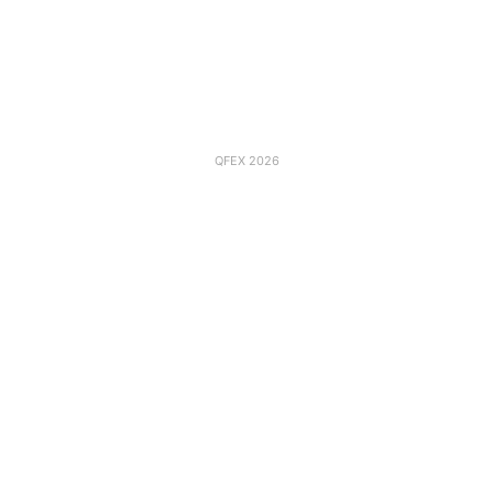
QFEX 2026