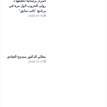
أسرار برلمانية تكشفها د.
رولى الحروب لاول مرة في
برنامج “نائب سابق”
2026-01-14
معالي الدكتور ممدوح العبادي
2025-12-17