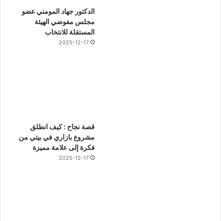
الدكتور جهاد المومني عضو
مجلس مفوضي الهيئة
المستقلة للانتخاب
2025-12-17
قصة نجاح : كيف انطلق
مشروع بازاري في بيتي من
فكرة إلى علامة مميزة
2025-12-17