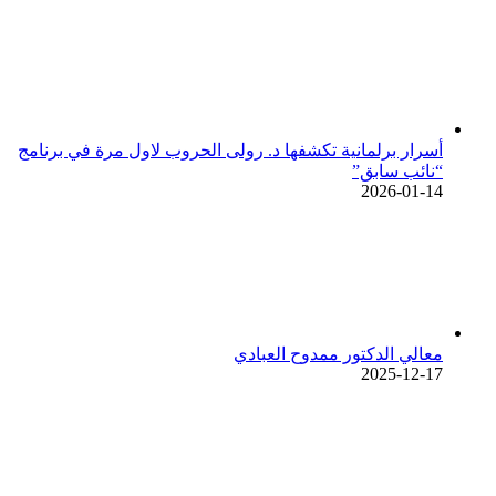
أسرار برلمانية تكشفها د. رولى الحروب لاول مرة في برنامج
“نائب سابق”
2026-01-14
معالي الدكتور ممدوح العبادي
2025-12-17