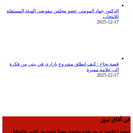
الدكتور جهاد المومني عضو مجلس مفوضي الهيئة المستقلة
للانتخاب
2025-12-17
قصة نجاح : كيف انطلق مشروع بازاري في بيتي من فكرة
إلى علامة مميزة
2025-12-17
عن آفاق نيوز
منصة إعلامية عربية تقدم محتوى مهنيًا يجمع بين الخبر والتحليل