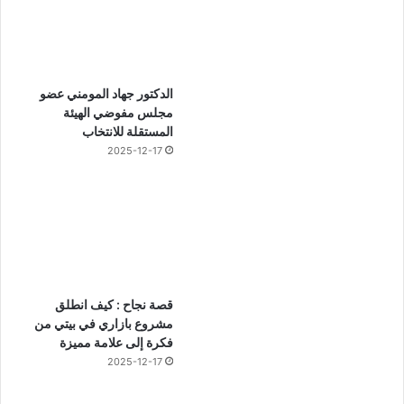
الدكتور جهاد المومني عضو
مجلس مفوضي الهيئة
المستقلة للانتخاب
2025-12-17
قصة نجاح : كيف انطلق
مشروع بازاري في بيتي من
فكرة إلى علامة مميزة
2025-12-17