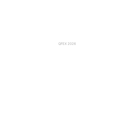
QFEX 2026