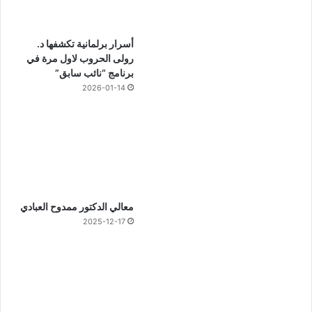
أسرار برلمانية تكشفها د.
رولى الحروب لاول مرة في
برنامج “نائب سابق”
2026-01-14
معالي الدكتور ممدوح العبادي
2025-12-17