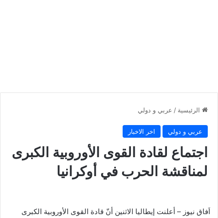
الرئيسية
/
عربي و دولي
عربي و دولي
اخر الاخبار
اجتماع لقادة القوى الأوروبية الكبرى
لمناقشة الحرب في أوكرانيا
اَفاق نيوز – أعلنت إيطاليا الاثنين أنّ قادة القوى الأوروبية الكبرى