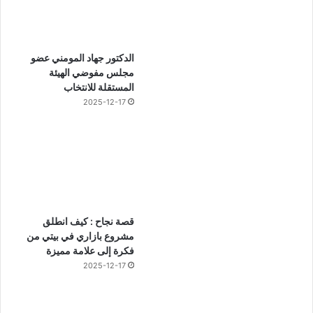
الدكتور جهاد المومني عضو
مجلس مفوضي الهيئة
المستقلة للانتخاب
2025-12-17
قصة نجاح : كيف انطلق
مشروع بازاري في بيتي من
فكرة إلى علامة مميزة
2025-12-17