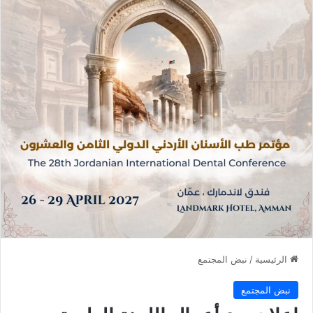
الرئيسية
/
نبض المجتمع
نبض المجتمع