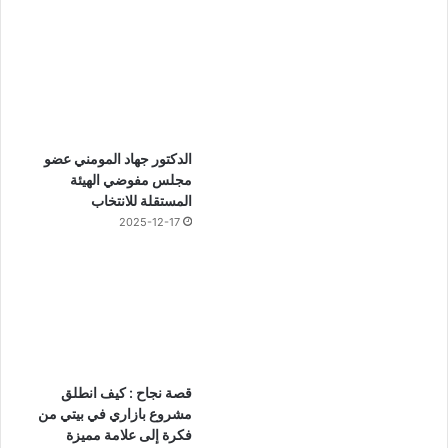
الدكتور جهاد المومني عضو
مجلس مفوضي الهيئة
المستقلة للانتخاب
2025-12-17
قصة نجاح : كيف انطلق
مشروع بازاري في بيتي من
فكرة إلى علامة مميزة