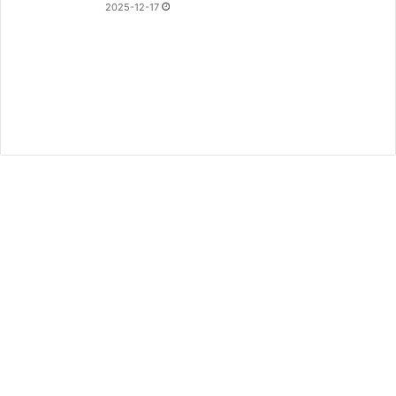
2025-12-17