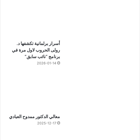
أسرار برلمانية تكشفها د.
رولى الحروب لاول مرة في
برنامج “نائب سابق”
2026-01-14
معالي الدكتور ممدوح العبادي
2025-12-17