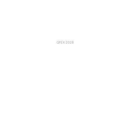
QFEX 2026