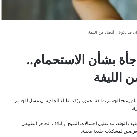
ان قد تكونان أفضل من الليفة
أة بشأن الاستحمام..
ن الليفة
حمام يمنح الجسم نظافة أعمق، يؤكد أطباء الجلدية أن غسل الجسم
رة
.
ظيف الجلد، مع تقليل احتمالات التهيج أو إتلاف الحاجز الطبيعي
عرضين لمشكلات جلدية معينة
.