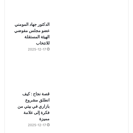
الدكتور جهاد المومني
عضو مجلس مفوضي
الهيئة المستقلة
للانتخاب
2025-12-17
قصة نجاح : كيف
انطلق مشروع
بازاري في بيتي من
فكرة إلى علامة
مميزة
2025-12-17