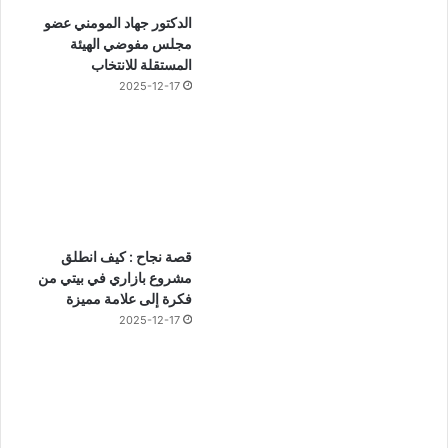
الدكتور جهاد المومني عضو
مجلس مفوضي الهيئة
المستقلة للانتخاب
2025-12-17
قصة نجاح : كيف انطلق
مشروع بازاري في بيتي من
فكرة إلى علامة مميزة
2025-12-17