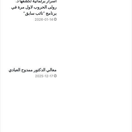
أسرار برلمانية تكشفها د.
رولى الحروب لاول مرة في
برنامج “نائب سابق”
2026-01-14
معالي الدكتور ممدوح العبادي
2025-12-17