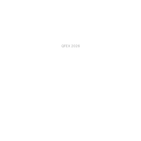
QFEX 2026