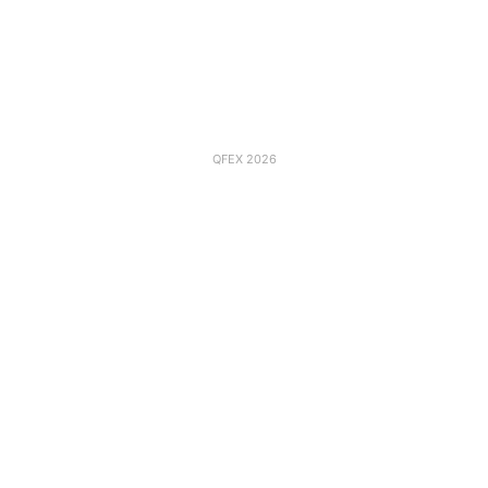
QFEX 2026