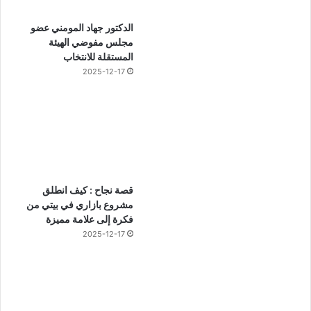
الدكتور جهاد المومني عضو
مجلس مفوضي الهيئة
المستقلة للانتخاب
2025-12-17
قصة نجاح : كيف انطلق
مشروع بازاري في بيتي من
فكرة إلى علامة مميزة
2025-12-17