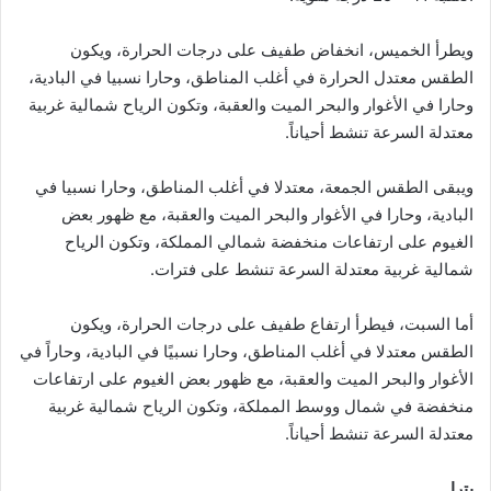
ويطرأ الخميس، انخفاض طفيف على درجات الحرارة، ويكون
الطقس معتدل الحرارة في أغلب المناطق، وحارا نسبيا في البادية،
وحارا في الأغوار والبحر الميت والعقبة، وتكون الرياح شمالية غربية
معتدلة السرعة تنشط أحياناً.
ويبقى الطقس الجمعة، معتدلا في أغلب المناطق، وحارا نسبيا في
البادية، وحارا في الأغوار والبحر الميت والعقبة، مع ظهور بعض
الغيوم على ارتفاعات منخفضة شمالي المملكة، وتكون الرياح
شمالية غربية معتدلة السرعة تنشط على فترات.
أما السبت، فيطرأ ارتفاع طفيف على درجات الحرارة، ويكون
الطقس معتدلا في أغلب المناطق، وحارا نسبيًا في البادية، وحاراً في
الأغوار والبحر الميت والعقبة، مع ظهور بعض الغيوم على ارتفاعات
منخفضة في شمال ووسط المملكة، وتكون الرياح شمالية غربية
معتدلة السرعة تنشط أحياناً.
بترا