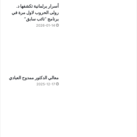
أسرار برلمانية تكشفها د.
رولى الحروب لاول مرة في
برنامج “نائب سابق”
2026-01-14
معالي الدكتور ممدوح العبادي
2025-12-17