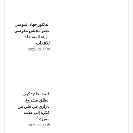
الدكتور جهاد المومني
عضو مجلس مفوضي
الهيئة المستقلة
للانتخاب
2025-12-17
قصة نجاح : كيف
انطلق مشروع
بازاري في بيتي من
فكرة إلى علامة
مميزة
2025-12-17