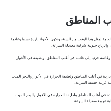
لب المناطق
امة لمثل هذا الوقت من السنة، وتكون الأجواء باردة نسبيا وغائمة
 والرياح جنوبية شرقية معتدلة السرعة.
ا وغائمة جزئيا إلى غائمة في أغلب المناطق، ولطيفة في الأغوار
اردة في أغلب المناطق ولطيفة الحرارة في الأغوار والبحر الميت
ية غربية خفيفة السرعة.
ردة في أغلب المناطق ولطيفة الحرارة في الأغوار والبحر الميت
ة غربية معتدلة السرعة.