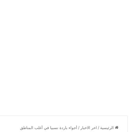
الرئيسية
/
اخر الاخبار
/
أجواء باردة نسبيا في أغلب المناطق