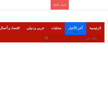
الأحد, أغسطس 9 2026
أخبار عاجلة
الرئيسية
أخر الأخبار
محليات
عربي و دولي
اقتصاد و أعمال
بحث
عن