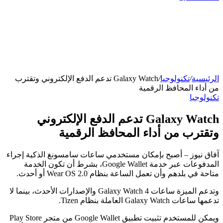
الرئيسية
/
تكنولوجيا
/
Galaxy Watch تدعم الدفع الإلكتروني وتقترب
من أداء المحافظ الرقمية
تكنولوجيا
Galaxy Watch تدعم الدفع الإلكتروني
وتقترب من أداء المحافظ الرقمية
آفاق نيوز – أصبح بإمكان مستخدمي ساعات سامسونغ الذكية إجراء
المدفوعات عبر خدمة Google Wallet، بشرط أن تكون الخدمة
متاحة في بلدهم وأن تعمل الساعة بنظام Wear OS 2.0 أو أحدث.
وتدعم الميزة ساعات Galaxy Watch 4 والإصدارات الأحدث، بينما لا
تدعمها ساعات Galaxy Watch العاملة بنظام Tizen.
ويمكن للمستخدم تثبيت تطبيق Google Wallet من متجر Play Store