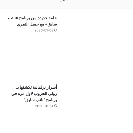
حلقة جديدة من برنامج «نائب
سابق» مع جميل النمري
2026-01-08
أسرار برلمانية تكشفها د.
رولى الحروب لاول مرة في
برنامج “نائب سابق”
2026-01-14