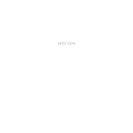
QFEX 2026