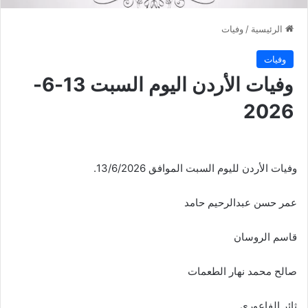
الرئيسية
/
وفيات
وفيات
وفيات الأردن اليوم السبت 13-6-
2026
وفيات الأردن لليوم السبت الموافق 13/6/2026.
عمر حسن عبدالرحيم حامد
قاسم الروسان
صالح محمد نهار الطعمات
ثائر الفاعوري