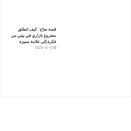
قصة نجاح : كيف انطلق
مشروع بازاري في بيتي من
فكرة إلى علامة مميزة
2025-12-17