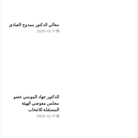
معالي الدكتور ممدوح العبادي
2025-12-17
الدكتور جهاد المومني عضو
مجلس مفوضي الهيئة
المستقلة للانتخاب
2025-12-17