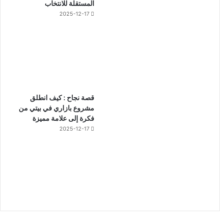
المستقلة للانتخاب
2025-12-17
قصة نجاح : كيف انطلق
مشروع بازاري في بيتي من
فكرة إلى علامة مميزة
2025-12-17