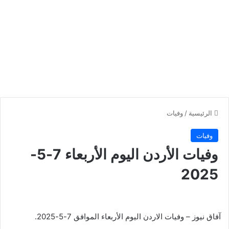
الرئيسية
/
وفيات
وفيات
وفيات الأردن اليوم الأربعاء 7-5-
2025
آفاق نيوز – وفيات الاردن اليوم الأربعاء الموافق 7-5-2025.