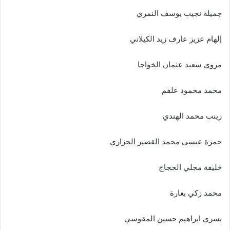
جميلة نجيب يوسف النمري
إلهام عزيز عارف زيد الكيلاني
مروى سعيد عثمان الخواجا
محمد محمود علقم
زينب محمد الهندي
حمزة عيسى محمد القصير الجزازي
خليفة مجلي الحجاج
محمد زكي بعارة
يسرى ابراهيم حسين المقوسي