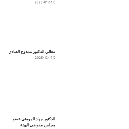
2026-01-14
معالي الدكتور ممدوح العبادي
2025-12-17
الدكتور جهاد المومني عضو
مجلس مفوضي الهيئة