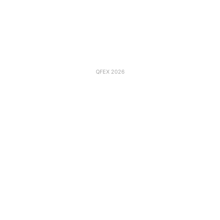
QFEX 2026