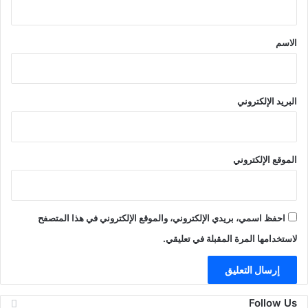
ق
*
الاسم
البريد الإلكتروني
الموقع الإلكتروني
احفظ اسمي، بريدي الإلكتروني، والموقع الإلكتروني في هذا المتصفح
لاستخدامها المرة المقبلة في تعليقي.
Follow Us