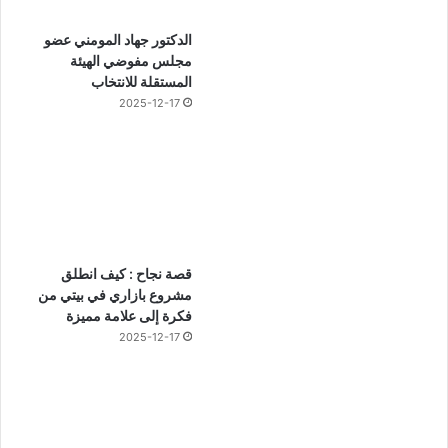
الدكتور جهاد المومني عضو
مجلس مفوضي الهيئة
المستقلة للانتخاب
2025-12-17
قصة نجاح : كيف انطلق
مشروع بازاري في بيتي من
فكرة إلى علامة مميزة
2025-12-17