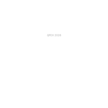
QFEX 2026