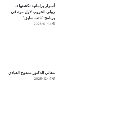
أسرار برلمانية تكشفها د.
رولى الحروب لاول مرة في
برنامج “نائب سابق”
2026-01-14
معالي الدكتور ممدوح العبادي
2025-12-17