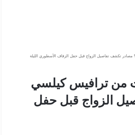
مصادر تكشف تفاصيل الزواج قبل حفل الزفاف الأسطوري الليلة
ت من ترافيس كيلسي
يل الزواج قبل حفل