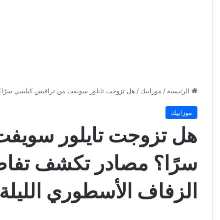
الرئيسية
/
موزاييك
/
هل تزوجت تايلور سويفت من ترافيس كيلسي سرًا؟ 
موزاييك
هل تزوجت تايلور سويف
سرًا؟ مصادر تكشف تفاص
الزفاف الأسطوري الليلة