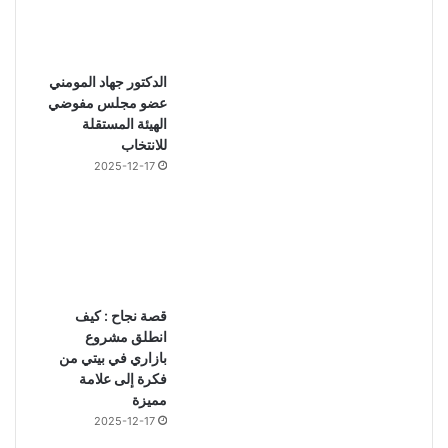
الدكتور جهاد المومني
عضو مجلس مفوضي
الهيئة المستقلة
للانتخاب
2025-12-17
قصة نجاح : كيف
انطلق مشروع
بازاري في بيتي من
فكرة إلى علامة
مميزة
2025-12-17