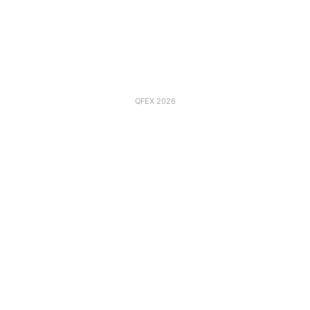
QFEX 2026