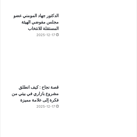
الدكتور جهاد المومني عضو
مجلس مفوضي الهيئة
المستقلة للانتخاب
2025-12-17
قصة نجاح : كيف انطلق
مشروع بازاري في بيتي من
فكرة إلى علامة مميزة
2025-12-17