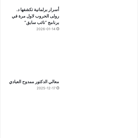
أسرار برلمانية تكشفها د.
رولى الحروب لاول مرة في
برنامج “نائب سابق”
2026-01-14
معالي الدكتور ممدوح العبادي
2025-12-17